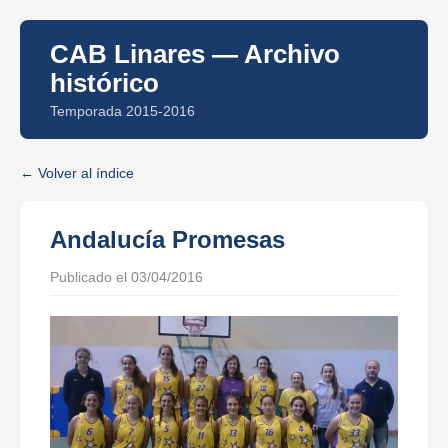
CAB Linares — Archivo
histórico
Temporada 2015-2016
Volver al índice
Andalucía Promesas
Publicado el 03/04/2016