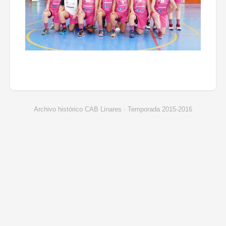
Archivo histórico CAB Linares · Temporada 2015-2016