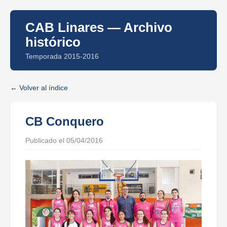
CAB Linares — Archivo
histórico
Temporada 2015-2016
Volver al índice
CB Conquero
Publicado el 05/04/2016