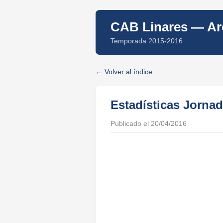
CAB Linares — Arc
Temporada 2015-2016
Volver al índice
Estadísticas Jornad
Publicado el 20/04/2016