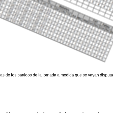
cas de los partidos de la jornada a medida que se vayan disput