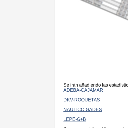
Se irán añadiendo las estadísti
ADEBA-CAJAMAR
DKV-ROQUETAS
NAUTICO-GADES
LEPE-G+B