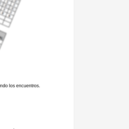
ando los encuentros.