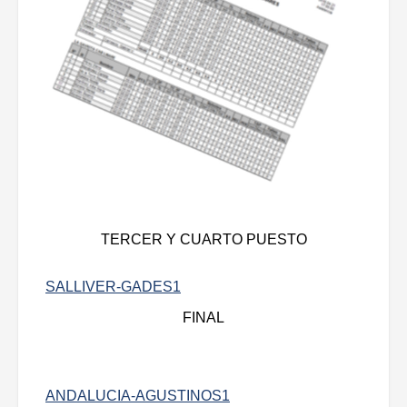
TERCER Y CUARTO PUESTO
SALLIVER-GADES1
FINAL
ANDALUCIA-AGUSTINOS1