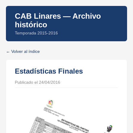
CAB Linares — Archivo
histórico
Temporada 2015-2016
Volver al índice
Estadísticas Finales
Publicado el 24/04/2016