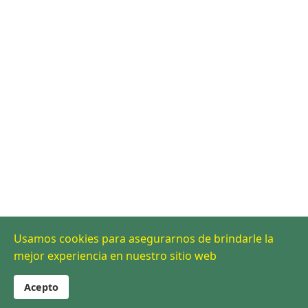
Usamos cookies para asegurarnos de brindarle la
mejor experiencia en nuestro sitio web
Acepto