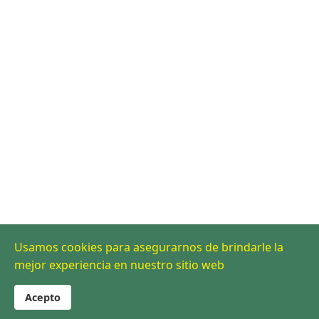
Usamos cookies para asegurarnos de brindarle la
mejor experiencia en nuestro sitio web
Acepto