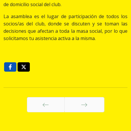
de domicilio social del club.
La asamblea es el lugar de participación de todos los
socios/as del club, donde se discuten y se toman las
decisiones que afectan a toda la masa social, por lo que
solicitamos tu asistencia activa a la misma.
Anterior
Siguiente