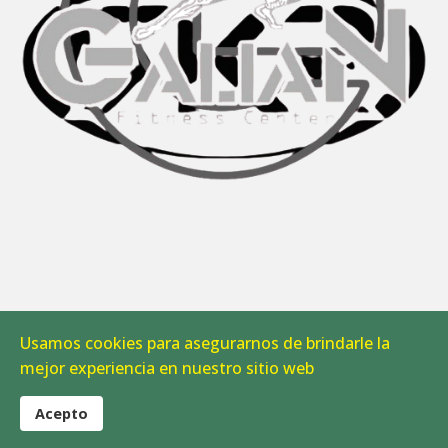
Usamos cookies para asegurarnos de brindarle la
Aviso Legal
|
Política de Cookies
mejor experiencia en nuestro sitio web
© 2026 CAB Linares. Todos los derechos reservados.
Acepto