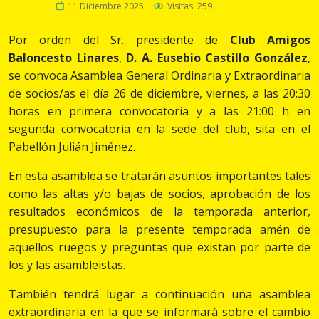
11 Diciembre 2025
Visitas: 259
Por orden del Sr. presidente de
Club Amigos
Baloncesto Linares
,
D. A. Eusebio Castillo González
,
se convoca Asamblea General Ordinaria y Extraordinaria
de socios/as el día 26 de diciembre, viernes, a las 20:30
horas en primera convocatoria y a las 21:00 h en
segunda convocatoria en la sede del club, sita en el
Pabellón Julián Jiménez.
En esta asamblea se tratarán asuntos importantes tales
como las altas y/o bajas de socios, aprobación de los
resultados económicos de la temporada anterior,
presupuesto para la presente temporada amén de
aquellos ruegos y preguntas que existan por parte de
los y las asambleistas.
También tendrá lugar a continuación una asamblea
extraordinaria en la que se informará sobre el cambio