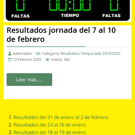
Resultados jornada del 7 al 10
de febrero
webmaster
Categoría:
Resultados Temporada 2019/2020
10 Febrero 2020
Visitas: 962
Leer más…...
Resultados del 31 de enero al 2 de febrero
Resultados del 24 al 26 de enero
Resultados del 18 al 19 de enero