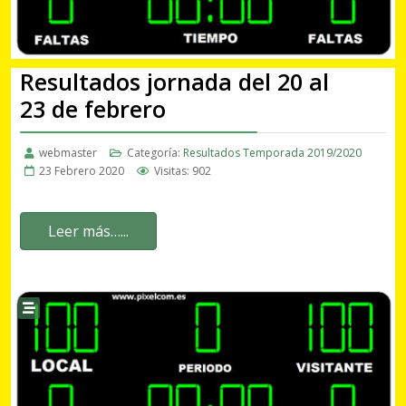
Resultados jornada del 20 al
23 de febrero
webmaster
Categoría:
Resultados Temporada 2019/2020
23 Febrero 2020
Visitas: 902
Leer más…...