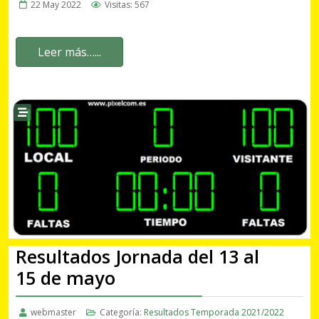
22 May 2022
Visitas: 567
Leer más…...
Resultados Jornada del 13 al
15 de mayo
webmaster
Categoría:
Resultados Temporada 2021/2022