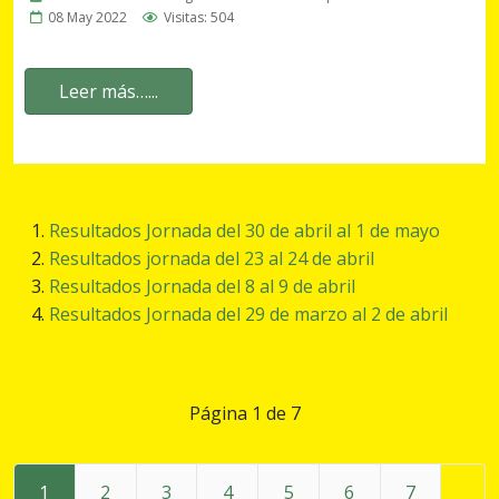
08 May 2022
Visitas: 504
Leer más…...
Resultados Jornada del 30 de abril al 1 de mayo
Resultados jornada del 23 al 24 de abril
Resultados Jornada del 8 al 9 de abril
Resultados Jornada del 29 de marzo al 2 de abril
Página 1 de 7
1
2
3
4
5
6
7