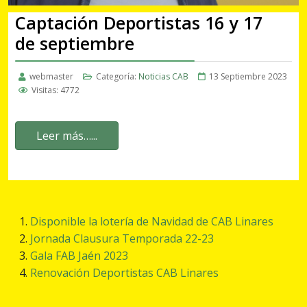
webmaster
Categoría:
Noticias CAB
13 Septiembre 2023
Visitas: 4772
Leer más…...
Disponible la lotería de Navidad de CAB Linares
Jornada Clausura Temporada 22-23
Gala FAB Jaén 2023
Renovación Deportistas CAB Linares
Página 5 de 59