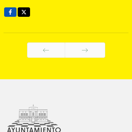
Anterior
Siguiente