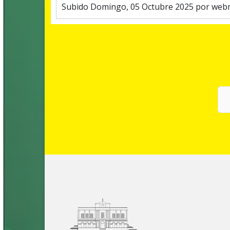
Subido Domingo, 05 Octubre 2025 por web