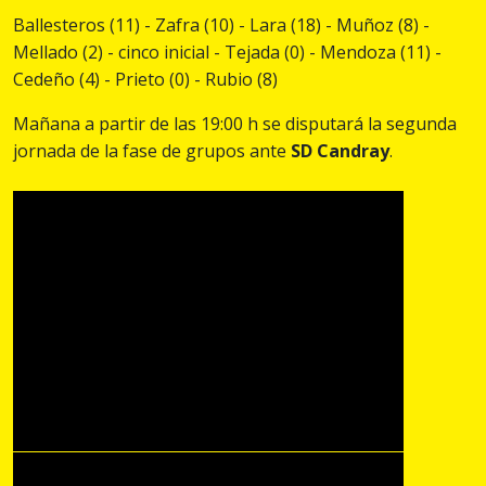
Ballesteros (11) - Zafra (10) - Lara (18) - Muñoz (8) -
Mellado (2) - cinco inicial - Tejada (0) - Mendoza (11) -
Cedeño (4) - Prieto (0) - Rubio (8)
Mañana a partir de las 19:00 h se disputará la segunda
jornada de la fase de grupos ante
SD Candray
.