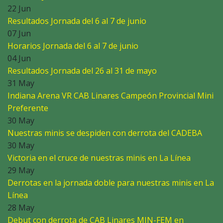
22 Jun
Resultados Jornada del 6 al 7 de junio
07 Jun
Horarios Jornada del 6 al 7 de junio
04 Jun
Resultados Jornada del 26 al 31 de mayo
31 May
Indiana Arena VR CAB Linares Campeón Provincial Mini
Preferente
30 May
Nuestras minis se despiden con derrota del CADEBA
30 May
Victoria en el cruce de nuestras minis en La Línea
29 May
Derrotas en la jornada doble para nuestras minis en La
Línea
28 May
Debut con derrota de CAB Linares MIN-FEM en