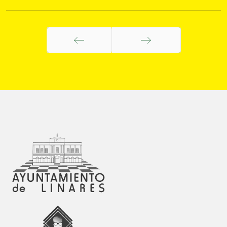
Anterior
Siguiente