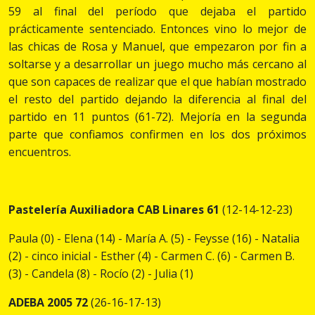
59 al final del período que dejaba el partido
prácticamente sentenciado. Entonces vino lo mejor de
las chicas de Rosa y Manuel, que empezaron por fin a
soltarse y a desarrollar un juego mucho más cercano al
que son capaces de realizar que el que habían mostrado
el resto del partido dejando la diferencia al final del
partido en 11 puntos (61-72). Mejoría en la segunda
parte que confiamos confirmen en los dos próximos
encuentros.
Pastelería Auxiliadora CAB Linares 61
(12-14-12-23)
Paula (0) - Elena (14) - María A. (5) - Feysse (16) - Natalia
(2) - cinco inicial - Esther (4) - Carmen C. (6) - Carmen B.
(3) - Candela (8) - Rocío (2) - Julia (1)
ADEBA 2005 72
(26-16-17-13)