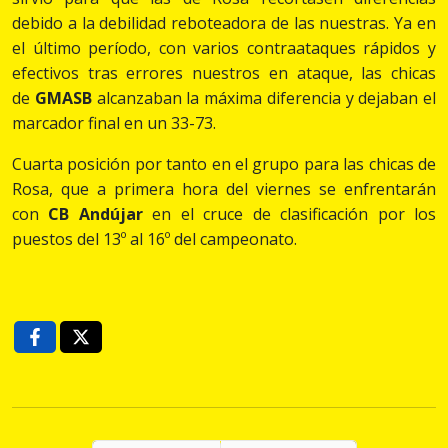
debido a la debilidad reboteadora de las nuestras. Ya en
el último período, con varios contraataques rápidos y
efectivos tras errores nuestros en ataque, las chicas
de
GMASB
alcanzaban la máxima diferencia y dejaban el
marcador final en un 33-73.
Cuarta posición por tanto en el grupo para las chicas de
Rosa, que a primera hora del viernes se enfrentarán
con
CB Andújar
en el cruce de clasificación por los
puestos del 13º al 16º del campeonato.