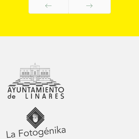
Anterior
Siguiente