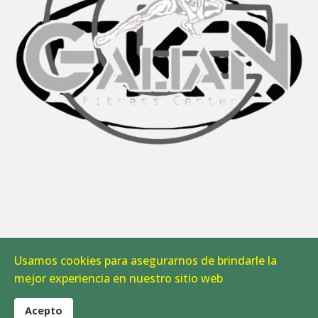
Usamos cookies para asegurarnos de brindarle la
Aviso Legal
|
Política de Cookies
mejor experiencia en nuestro sitio web
© 2026 CAB Linares. Todos los derechos reservados.
Acepto