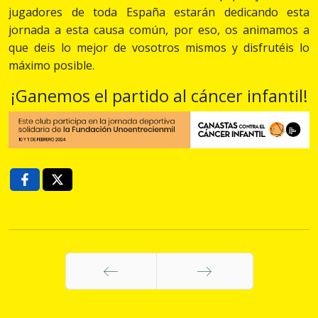
jugadores de toda España estarán dedicando esta
jornada a esta causa común, por eso, os animamos a
que deis lo mejor de vosotros mismos y disfrutéis lo
máximo posible.
¡Ganemos el partido al cáncer infantil!
Anterior
Siguiente