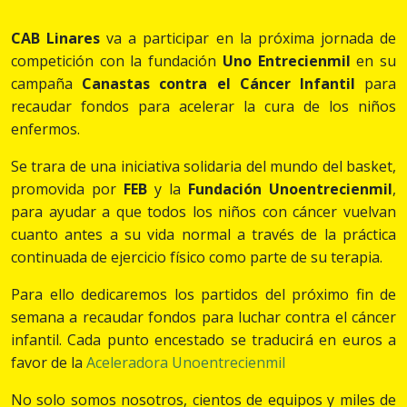
CAB Linares
va a participar en la próxima jornada de
competición con la fundación
Uno Entrecienmil
en su
campaña
Canastas contra el Cáncer Infantil
para
recaudar fondos para acelerar la cura de los niños
enfermos.
Se trara de una iniciativa solidaria del mundo del basket,
promovida por
FEB
y la
Fundación Unoentrecienmil
,
para ayudar a que todos los niños con cáncer vuelvan
cuanto antes a su vida normal a través de la práctica
continuada de ejercicio físico como parte de su terapia.
Para ello dedicaremos los partidos del próximo fin de
semana a recaudar fondos para luchar contra el cáncer
infantil. Cada punto encestado se traducirá en euros a
favor de la
Aceleradora Unoentrecienmil
No solo somos nosotros, cientos de equipos y miles de