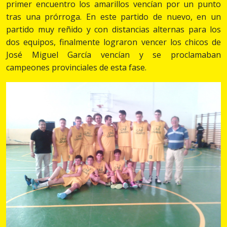
primer encuentro los amarillos vencían por un punto
tras una prórroga. En este partido de nuevo, en un
partido muy reñido y con distancias alternas para los
dos equipos, finalmente lograron vencer los chicos de
José Miguel García vencían y se proclamaban
campeones provinciales de esta fase.