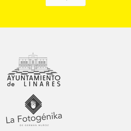
Siguiente