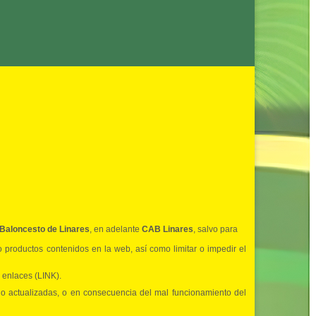
Baloncesto de Linares
, en adelante
CAB Linares
, salvo para
 o productos contenidos en la web, así como limitar o impedir el
 enlaces (LINK).
 no actualizadas, o en consecuencia del mal funcionamiento del