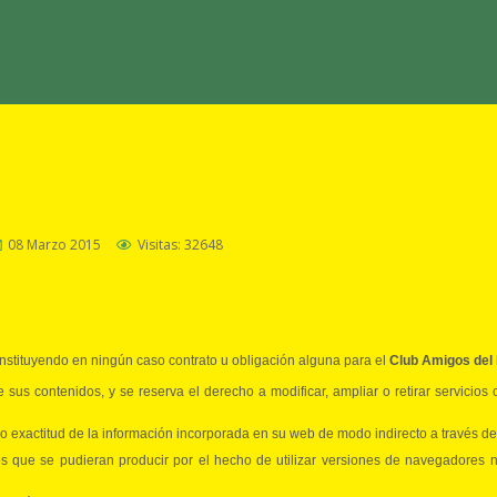
08 Marzo 2015
Visitas: 32648
onstituyendo en ningún caso contrato u obligación alguna para el
Club Amigos del 
e sus contenidos, y se reserva el derecho a modificar, ampliar o retirar servicios
 o exactitud de la información incorporada en su web de modo indirecto a través de
ios que se pudieran producir por el hecho de utilizar versiones de navegadores