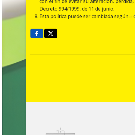
con el fin de evitar su alteración, pérdid
Decreto 994/1999, de 11 de junio.
Esta política puede ser cambiada según
el