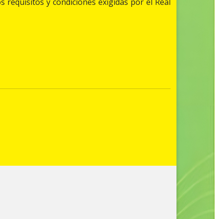
s requisitos y condiciones exigidas por el Real