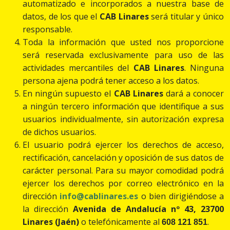
automatizado e incorporados a nuestra base de
datos, de los que el
CAB Linares
será titular y único
responsable.
Toda la información que usted nos proporcione
será reservada exclusivamente para uso de las
actividades mercantiles del
CAB Linares
. Ninguna
persona ajena podrá tener acceso a los datos.
En ningún supuesto el
CAB Linares
dará a conocer
a ningún tercero información que identifique a sus
usuarios individualmente, sin autorización expresa
de dichos usuarios.
El usuario podrá ejercer los derechos de acceso,
rectificación, cancelación y oposición de sus datos de
carácter personal. Para su mayor comodidad podrá
ejercer los derechos por correo electrónico en la
dirección
info@cablinares.es
o bien dirigiéndose a
la dirección
Avenida de Andalucía nº 43, 23700
Linares (Jaén)
o telefónicamente al
.
608 121 851