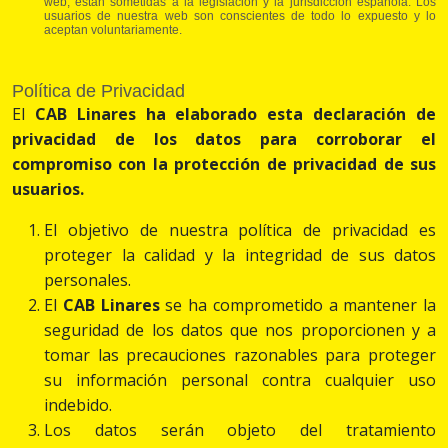
web, están sometidas a la legislación y la jurisdicción española. Los
usuarios de nuestra web son conscientes de todo lo expuesto y lo
aceptan voluntariamente.
Política de Privacidad
El
CAB Linares
ha elaborado esta declaración de
privacidad de los datos para corroborar el
compromiso con la protección de privacidad de sus
usuarios.
El objetivo de nuestra política de privacidad es
proteger la calidad y la integridad de sus datos
personales.
El
CAB Linares
se ha comprometido a mantener la
seguridad de los datos que nos proporcionen y a
tomar las precauciones razonables para proteger
su información personal contra cualquier uso
indebido.
Los datos serán objeto del tratamiento