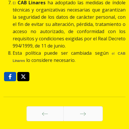
CAB Linares
ha adoptado las medidas de índole
El
técnicas y organizativas necesarias que garantizan
la seguridad de los datos de carácter personal, con
el fin de evitar su alteración, pérdida, tratamiento o
acceso no autorizado, de conformidad con los
requisitos y condiciones exigidas por el Real Decreto
994/1999, de 11 de junio.
Esta política puede ser cambiada según
el
CAB
lo considere necesario.
Linares
Anterior
Siguiente