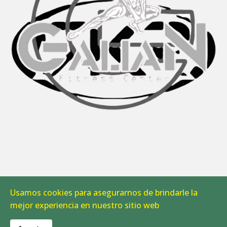
Usamos cookies para asegurarnos de brindarle la
Aviso Legal
|
Política de Cookies
mejor experiencia en nuestro sitio web
© 2026 CAB Linares. Todos los derechos reservados.