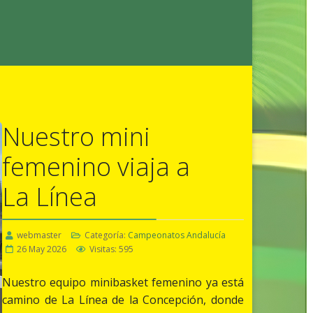
Nuestro mini
femenino viaja a
La Línea
webmaster
Categoría:
Campeonatos Andalucía
26 May 2026
Visitas: 595
Nuestro equipo minibasket femenino ya está
camino de La Línea de la Concepción, donde