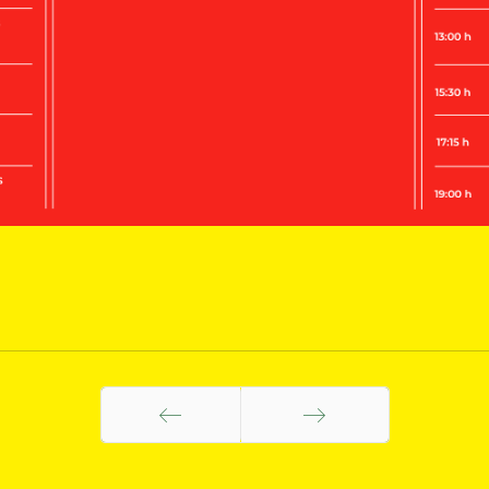
Anterior
Siguiente