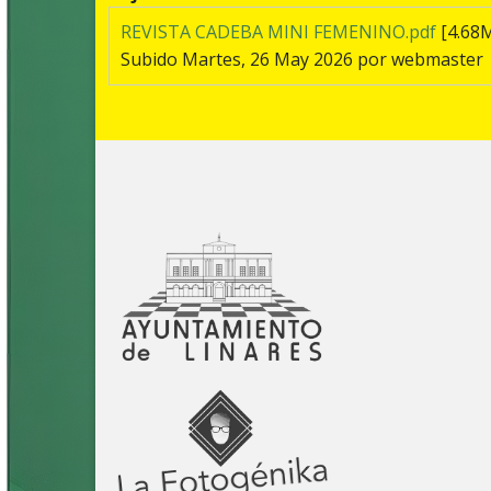
REVISTA CADEBA MINI FEMENINO.pdf
[4.68
Subido Martes, 26 May 2026 por webmaster