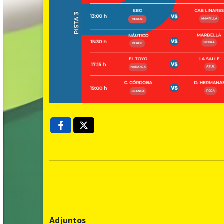
Adjuntos